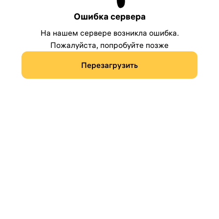
Ошибка сервера
На нашем сервере возникла ошибка.
Пожалуйста, попробуйте позже
Перезагрузить