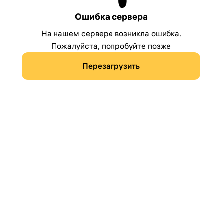
Ошибка сервера
На нашем сервере возникла ошибка.
Пожалуйста, попробуйте позже
Перезагрузить