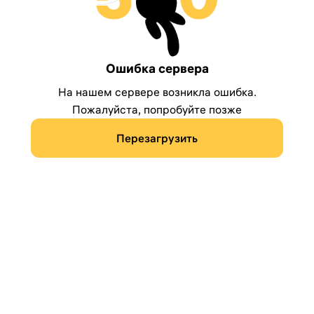
Ошибка сервера
На нашем сервере возникла ошибка.
Пожалуйста, попробуйте позже
Перезагрузить