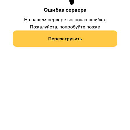
Ошибка сервера
На нашем сервере возникла ошибка.
Пожалуйста, попробуйте позже
Перезагрузить