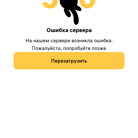
Ошибка сервера
На нашем сервере возникла ошибка.
Пожалуйста, попробуйте позже
Перезагрузить