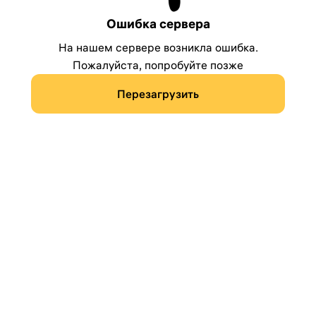
Ошибка сервера
На нашем сервере возникла ошибка.
Пожалуйста, попробуйте позже
Перезагрузить