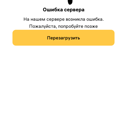
Ошибка сервера
На нашем сервере возникла ошибка.
Пожалуйста, попробуйте позже
Перезагрузить