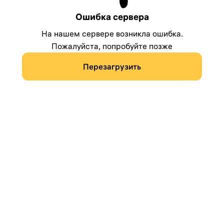
Ошибка сервера
На нашем сервере возникла ошибка.
Пожалуйста, попробуйте позже
Перезагрузить