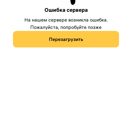
Ошибка сервера
На нашем сервере возникла ошибка.
Пожалуйста, попробуйте позже
Перезагрузить