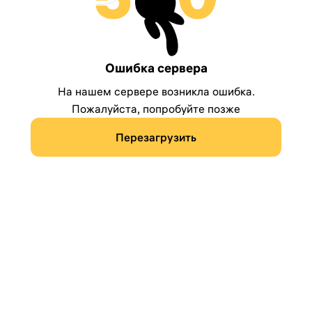
Ошибка сервера
На нашем сервере возникла ошибка.
Пожалуйста, попробуйте позже
Перезагрузить