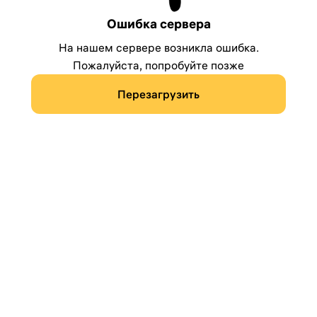
Ошибка сервера
На нашем сервере возникла ошибка.
Пожалуйста, попробуйте позже
Перезагрузить