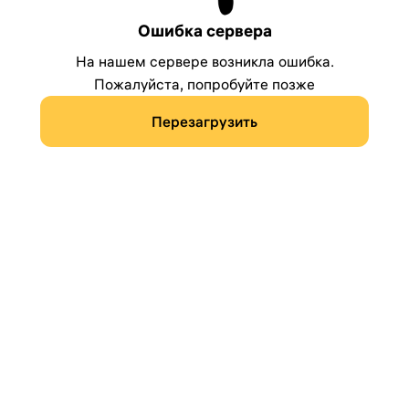
Ошибка сервера
На нашем сервере возникла ошибка.
Пожалуйста, попробуйте позже
Перезагрузить