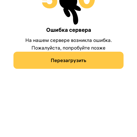
Ошибка сервера
На нашем сервере возникла ошибка.
Пожалуйста, попробуйте позже
Перезагрузить