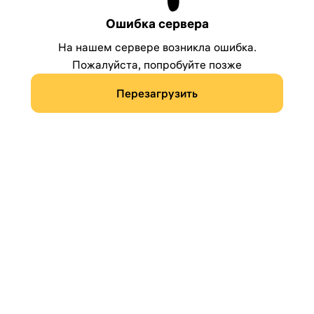
Ошибка сервера
На нашем сервере возникла ошибка.
Пожалуйста, попробуйте позже
Перезагрузить