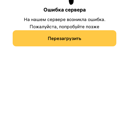
Ошибка сервера
На нашем сервере возникла ошибка.
Пожалуйста, попробуйте позже
Перезагрузить