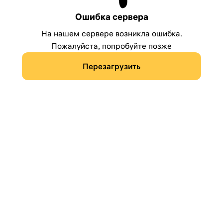
Ошибка сервера
На нашем сервере возникла ошибка.
Пожалуйста, попробуйте позже
Перезагрузить