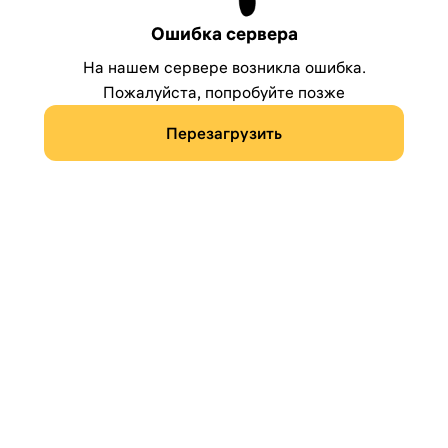
Ошибка сервера
На нашем сервере возникла ошибка.
Пожалуйста, попробуйте позже
Перезагрузить