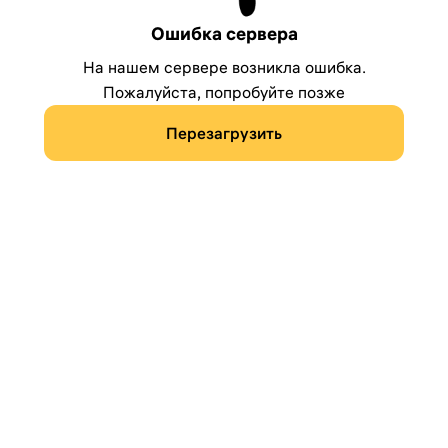
Ошибка сервера
На нашем сервере возникла ошибка.
Пожалуйста, попробуйте позже
Перезагрузить