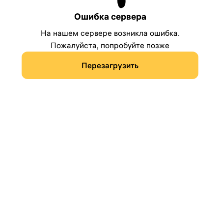
Ошибка сервера
На нашем сервере возникла ошибка.
Пожалуйста, попробуйте позже
Перезагрузить