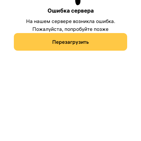
Ошибка сервера
На нашем сервере возникла ошибка.
Пожалуйста, попробуйте позже
Перезагрузить