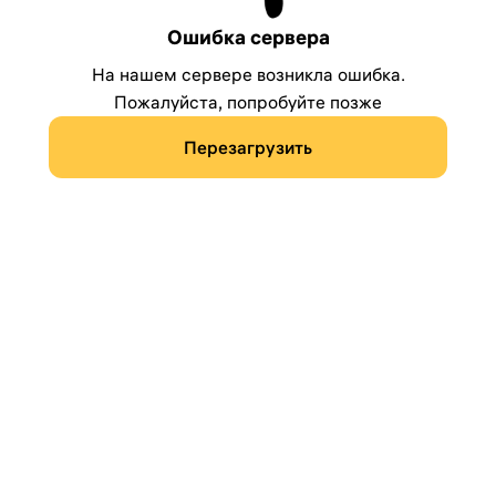
Ошибка сервера
На нашем сервере возникла ошибка.
Пожалуйста, попробуйте позже
Перезагрузить