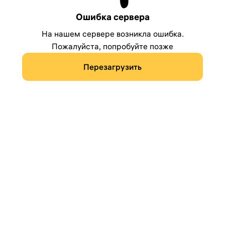
Ошибка сервера
На нашем сервере возникла ошибка.
Пожалуйста, попробуйте позже
Перезагрузить