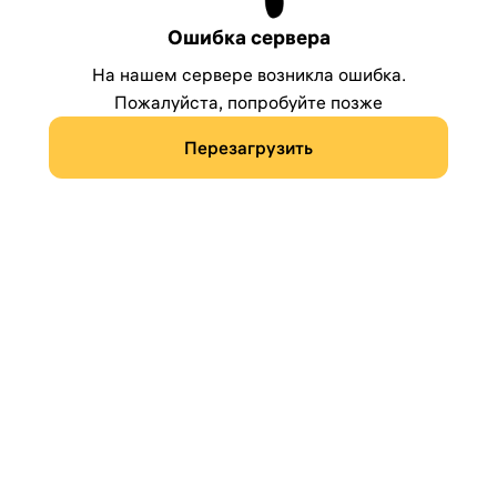
Ошибка сервера
На нашем сервере возникла ошибка.
Пожалуйста, попробуйте позже
Перезагрузить