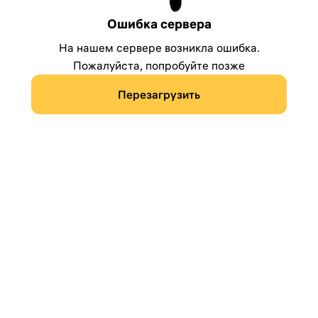
Ошибка сервера
На нашем сервере возникла ошибка.
Пожалуйста, попробуйте позже
Перезагрузить