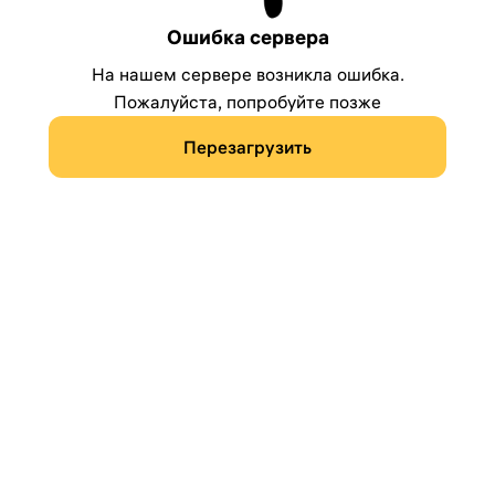
Ошибка сервера
На нашем сервере возникла ошибка.
Пожалуйста, попробуйте позже
Перезагрузить