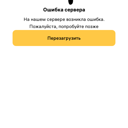
Ошибка сервера
На нашем сервере возникла ошибка.
Пожалуйста, попробуйте позже
Перезагрузить