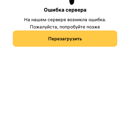
Ошибка сервера
На нашем сервере возникла ошибка.
Пожалуйста, попробуйте позже
Перезагрузить