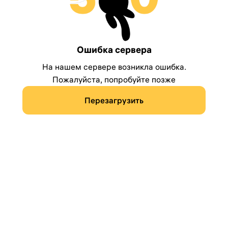
Ошибка сервера
На нашем сервере возникла ошибка.
Пожалуйста, попробуйте позже
Перезагрузить