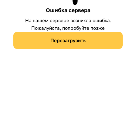
Ошибка сервера
На нашем сервере возникла ошибка.
Пожалуйста, попробуйте позже
Перезагрузить