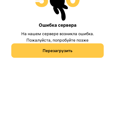
Ошибка сервера
На нашем сервере возникла ошибка.
Пожалуйста, попробуйте позже
Перезагрузить