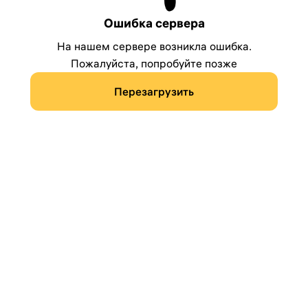
Ошибка сервера
На нашем сервере возникла ошибка.
Пожалуйста, попробуйте позже
Перезагрузить