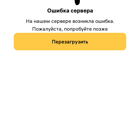
Ошибка сервера
На нашем сервере возникла ошибка.
Пожалуйста, попробуйте позже
Перезагрузить