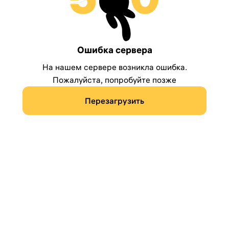
Ошибка сервера
На нашем сервере возникла ошибка.
Пожалуйста, попробуйте позже
Перезагрузить