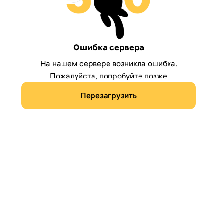
Ошибка сервера
На нашем сервере возникла ошибка.
Пожалуйста, попробуйте позже
Перезагрузить