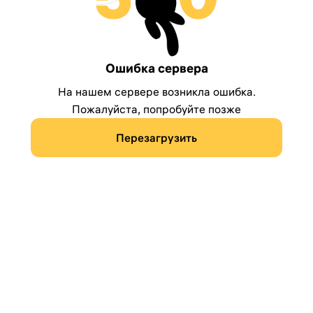
Ошибка сервера
На нашем сервере возникла ошибка.
Пожалуйста, попробуйте позже
Перезагрузить