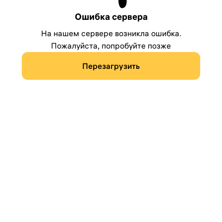
Ошибка сервера
На нашем сервере возникла ошибка.
Пожалуйста, попробуйте позже
Перезагрузить