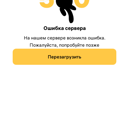
Ошибка сервера
На нашем сервере возникла ошибка.
Пожалуйста, попробуйте позже
Перезагрузить