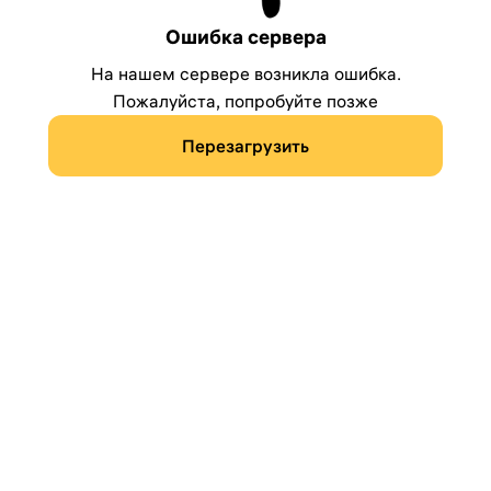
Ошибка сервера
На нашем сервере возникла ошибка.
Пожалуйста, попробуйте позже
Перезагрузить