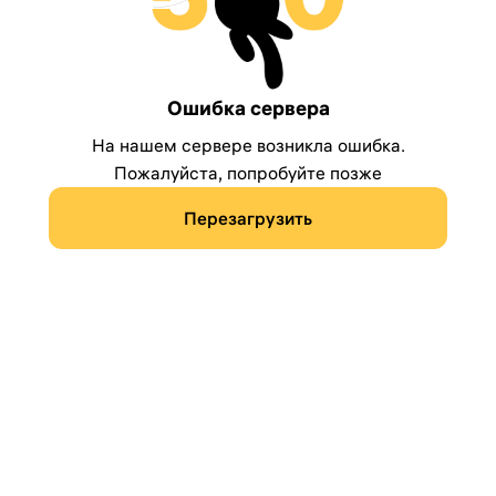
Ошибка сервера
На нашем сервере возникла ошибка.
Пожалуйста, попробуйте позже
Перезагрузить