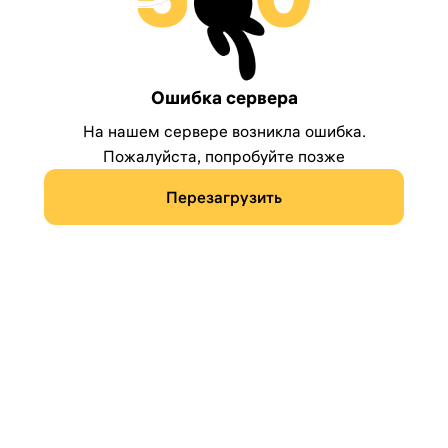
Ошибка сервера
На нашем сервере возникла ошибка.
Пожалуйста, попробуйте позже
Перезагрузить