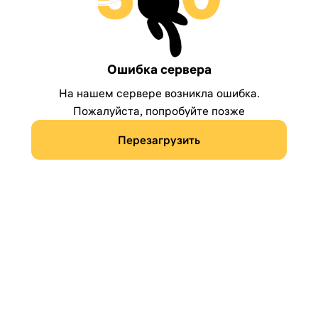
Ошибка сервера
На нашем сервере возникла ошибка.
Пожалуйста, попробуйте позже
Перезагрузить