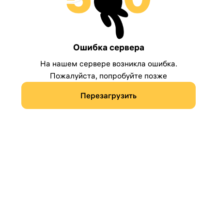
Ошибка сервера
На нашем сервере возникла ошибка.
Пожалуйста, попробуйте позже
Перезагрузить