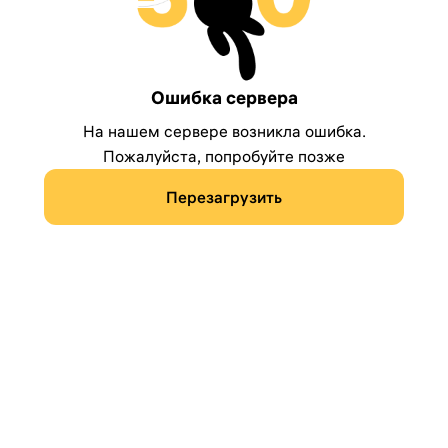
Ошибка сервера
На нашем сервере возникла ошибка.
Пожалуйста, попробуйте позже
Перезагрузить